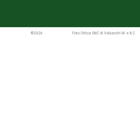
©2026
Foto Ottica SNC di Valsecchi M. e & C