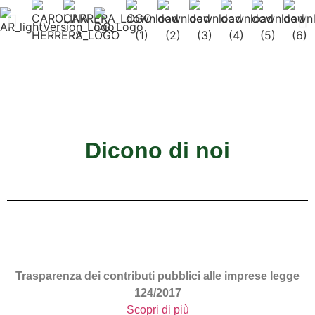
Dicono di noi
Trasparenza dei contributi pubblici alle imprese
legge
124/2017
Scopri di più