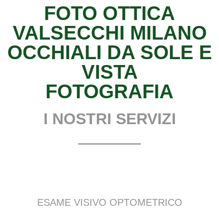
FOTO OTTICA
VALSECCHI MILANO
OCCHIALI DA SOLE E
VISTA
FOTOGRAFIA
I NOSTRI SERVIZI
ESAME VISIVO OPTOMETRICO