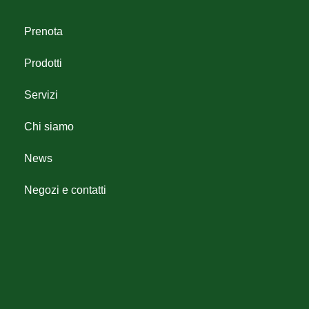
Prenota
Prodotti
Servizi
Chi siamo
News
Negozi e contatti