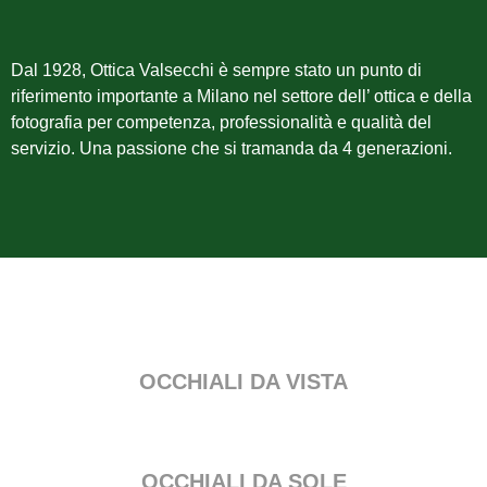
Dal 1928, Ottica Valsecchi è sempre stato un punto di
riferimento importante a Milano nel settore dell’ ottica e della
fotografia per competenza, professionalità e qualità del
servizio. Una passione che si tramanda da 4 generazioni.
OCCHIALI DA VISTA
OCCHIALI DA SOLE